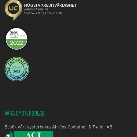
Våra systerbolag
Besök vårt systerbolag Ahréns Container & Trailer AB