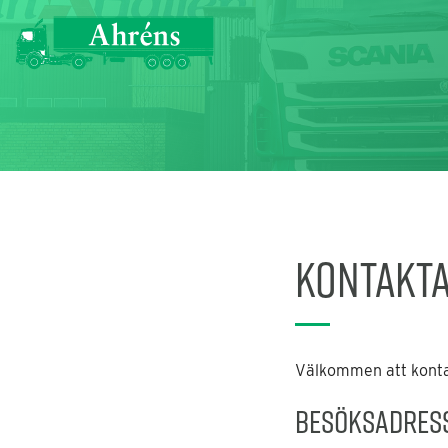
Kontakta
Välkommen att kontak
Besöksadres