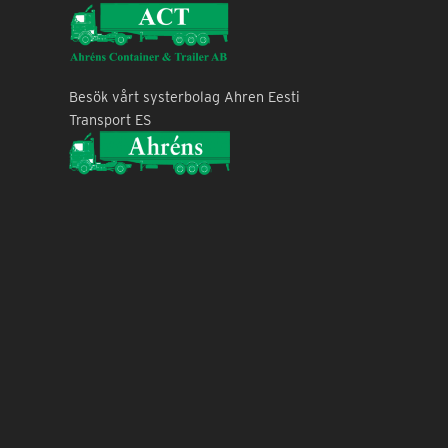
Besök vårt systerbolag Ahren Eesti
Transport ES