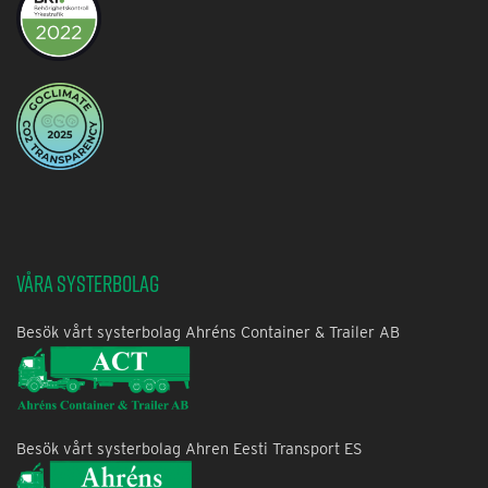
Våra systerbolag
Besök vårt systerbolag Ahréns Container & Trailer AB
Besök vårt systerbolag Ahren Eesti Transport ES