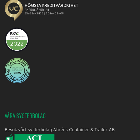
Våra systerbolag
Besök vårt systerbolag Ahréns Container & Trailer AB