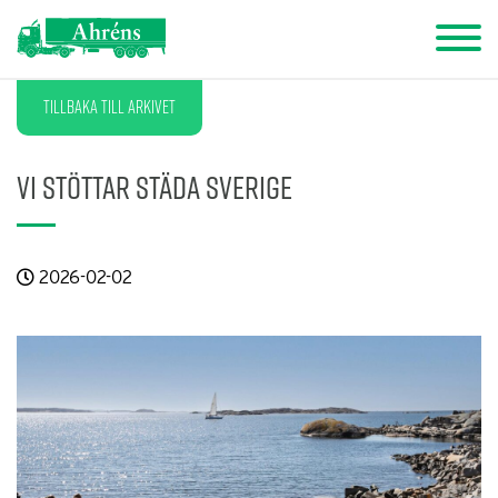
Tillbaka till arkivet
Vi stöttar Städa Sverige
2026-02-02