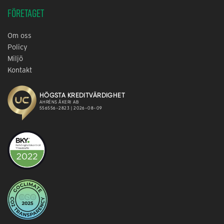
Företaget
Om oss
Policy
Miljö
Kontakt